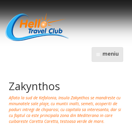
meniu
Zakynthos
Aflata la sud de Kefalonia, Insula Zakynthos se mandreste cu
minunatele sale plaje, cu muntii inalti, semeti, acoperiti de
paduri intregi de chiparosi, cu capitala sa interesanta, dar si
cu faptul ca este principala zona din Mediterana in care
cuibareste Caretta Caretta, testoasa verde de mare.