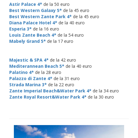
Astir Palace 4*
de la 50 euro
Best Western Galaxy 5*
de la 45 euro
Best Western Zante Park 4*
de la 45 euro
Diana Palace Hotel 4*
de la 40 euro
Esperia 3*
de la 16 euro
Louis Zante Beach 4*
de la 54 euro
Mabely Grand 5*
de la 17 euro
Majestic & SPA 4*
de la 42 euro
Mediterannean Beach 5*
de la 40 euro
Palatino 4*
de la 28 euro
Palazzo di Zante 4*
de la 31 euro
Strada Marina 3*
de la 22 euro
Zante Imperial Beach&Water Park 4*
de la 34 euro
Zante Royal Resort&Water Park 4*
de la 30 euro