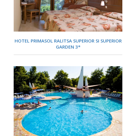
DETALII
HOTEL PRIMASOL RALITSA SUPERIOR SI SUPERIOR
GARDEN 3*